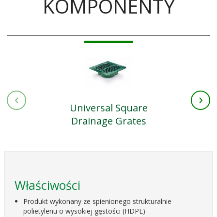
KOMPONENTY
‹
›
Universal Square
Drainage Grates
Właściwości
Produkt wykonany ze spienionego strukturalnie
polietylenu o wysokiej gęstości (HDPE)