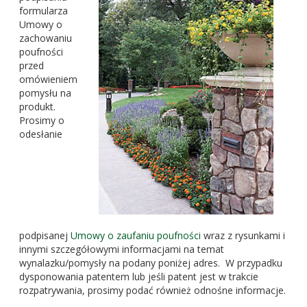
formularza
Umowy o
zachowaniu
poufności
przed
omówieniem
pomysłu na
produkt.
Prosimy o
odesłanie
podpisanej
Umowy o zaufaniu poufności
wraz z rysunkami i
innymi szczegółowymi informacjami na temat
wynalazku/pomysły na podany poniżej adres. W przypadku
dysponowania patentem lub jeśli patent jest w trakcie
rozpatrywania, prosimy podać również odnośne informacje.