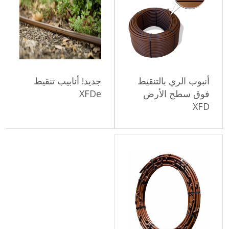
أنبوب الري بالتنقيط
جديد! أنابيب تنقيط
فوق سطح الأرض
XFDe
XFD