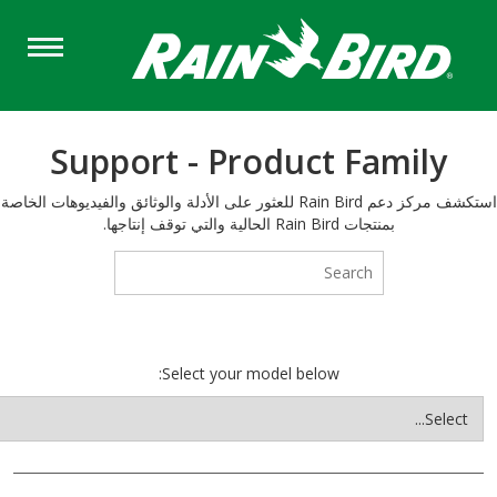
Sk
ma
conte
Support - Product Family
استكشف مركز دعم Rain Bird للعثور على الأدلة والوثائق والفيديوهات الخاصة
بمنتجات Rain Bird الحالية والتي توقف إنتاجها.
Select your model below: