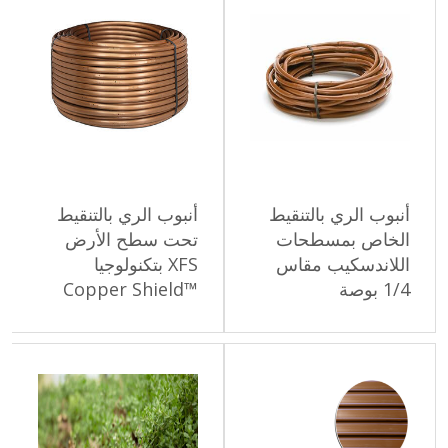
أنبوب الري بالتنقيط
أنبوب الري بالتنقيط
الخاص بمسطحات
تحت سطح الأرض
اللاندسكيب مقاس
XFS بتكنولوجيا
1/4 بوصة
™Copper Shield