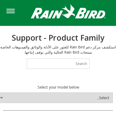
Ski
t
mai
conten
Support - Product Family
استكشف مركز دعم Rain Bird للعثور على الأدلة والوثائق والفيديوهات الخاصة
بمنتجات Rain Bird الحالية والتي توقف إنتاجها.
Select your model below: