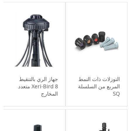
النوزلات ذات النمط
جهاز الري بالتنقيط
المربع من السلسلة
Xeri-Bird 8 متعدد
SQ
المخارج