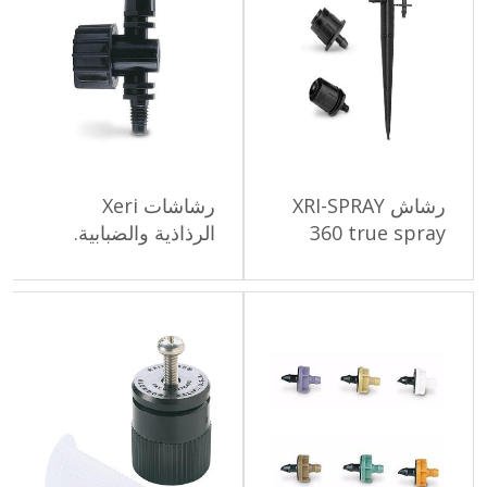
رشاش XRI-SPRAY
رشاشات Xeri
360 true spray
الرذاذية والضبابية.