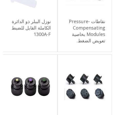
نقاطات Pressure-
نوزل الببلر ذو الدائرة
Compensating
الكاملة القابل للضبط
Modules بخاصية
1300A-F
تعويض الضغط.