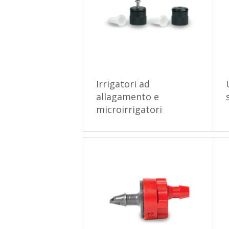
Irrigatori ad
allagamento e
microirrigatori