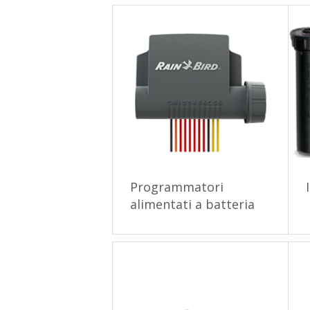
Programmatori
alimentati a batteria