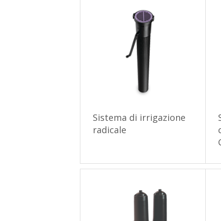
Sistema di irrigazione
radicale