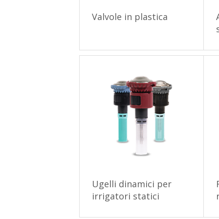
Valvole in plastica
Ugelli dinamici per
irrigatori statici