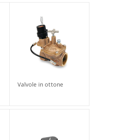
Valvole in ottone