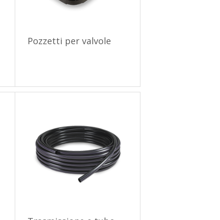
Pozzetti per valvole