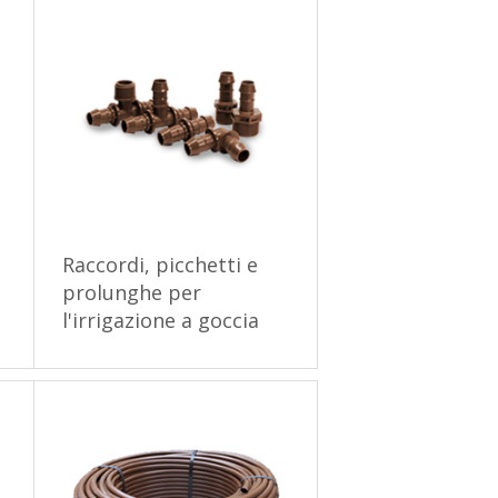
Raccordi, picchetti e
prolunghe per
l'irrigazione a goccia