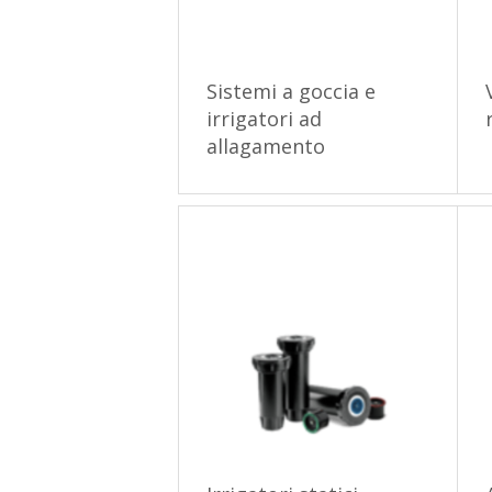
Sistemi a goccia e
irrigatori ad
allagamento