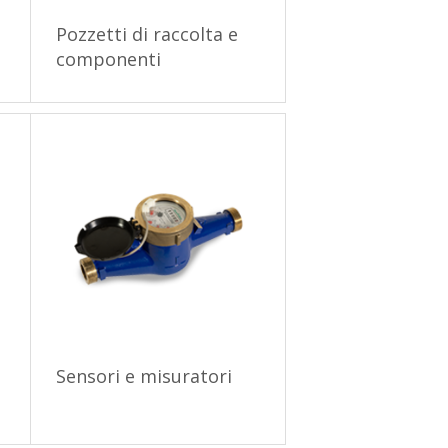
Pozzetti di raccolta e
componenti
Sensori e misuratori