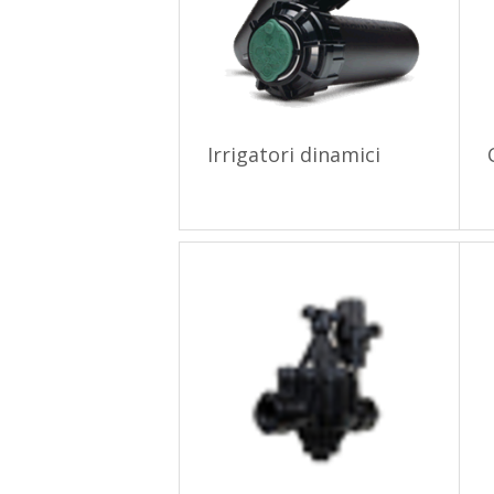
Irrigatori dinamici