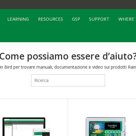
LEARNING
RESOURCES
GSP
SUPPORT
WHERE 
Come possiamo essere d’aiuto
in Bird per trovare manuali, documentazione e video sui prodotti Rain 