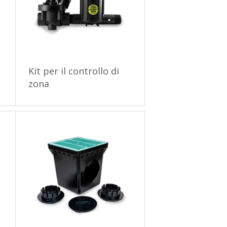
Kit per il controllo di
zona