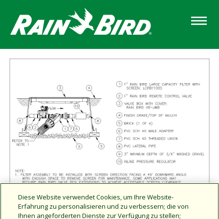
Skip
to
main
content
Diese Website verwendet Cookies, um Ihre Website-
Erfahrung zu personalisieren und zu verbessern; die von
Ihnen angeforderten Dienste zur Verfügung zu stellen;