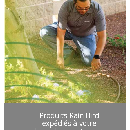
Produits Rain Bird
expédiés à votre