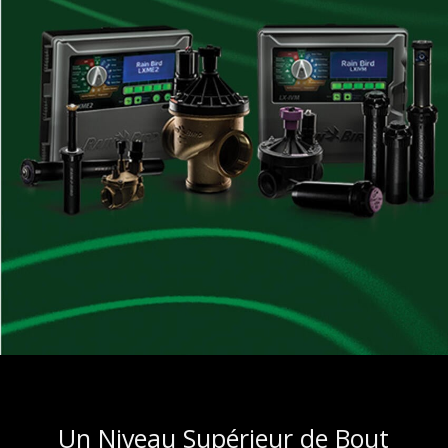
Un Niveau Supérieur de Bout