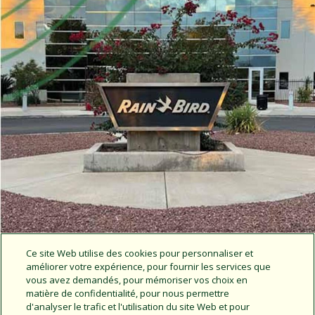
Ce site Web utilise des cookies pour personnaliser et
améliorer votre expérience, pour fournir les services que
vous avez demandés, pour mémoriser vos choix en
matière de confidentialité, pour nous permettre
d'analyser le trafic et l'utilisation du site Web et pour