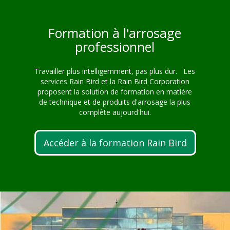
Formation à l'arrosage
professionnel
Travailler plus intelligemment, pas plus dur. Les
services Rain Bird et la Rain Bird Corporation
proposent la solution de formation en matière
de technique et de produits d'arrosage la plus
complète aujourd'hui.
Accéder à la formation Rain Bird