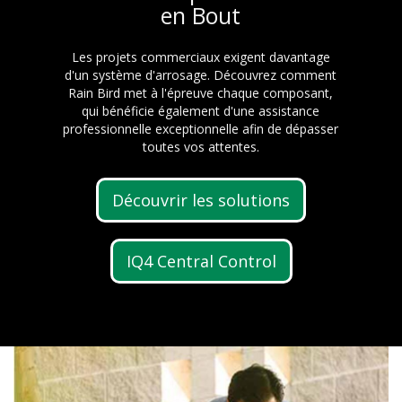
en Bout
Les projets commerciaux exigent davantage
d'un système d'arrosage. Découvrez comment
Rain Bird met à l'épreuve chaque composant,
qui bénéficie également d'une assistance
professionnelle exceptionnelle afin de dépasser
toutes vos attentes.
Découvrir les solutions
IQ4 Central Control