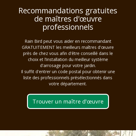
Recommandations gratuites
de maîtres d'œuvre
professionnels
Rain Bird peut vous aider en recommandant
GRATUITEMENT les meilleurs maîtres d'œuvre
près de chez vous afin d'être conseillé dans le
choix et l’installation du meilleur système
d'arrosage pour votre jardin.
Il suffit d'entrer un code postal pour obtenir une
liste des professionnels présélectionnés dans
votre département.
Trouver un maître d'œuvre