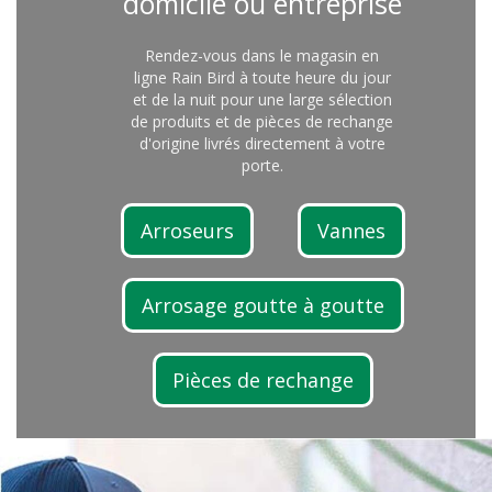
domicile ou entreprise
Rendez-vous dans le magasin en
ligne Rain Bird à toute heure du jour
et de la nuit pour une large sélection
de produits et de pièces de rechange
d'origine livrés directement à votre
porte.
Arroseurs
Vannes
Arrosage goutte à goutte
Pièces de rechange