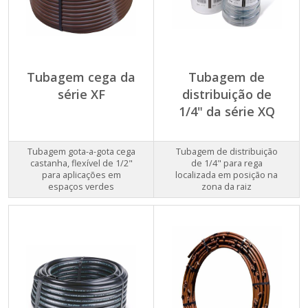
Tubagem cega da
Tubagem de
série XF
distribuição de
1/4" da série XQ
Tubagem gota-a-gota cega
Tubagem de distribuição
castanha, flexível de 1/2"
de 1/4" para rega
para aplicações em
localizada em posição na
espaços verdes
zona da raiz