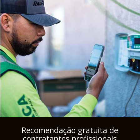
Recomendação gratuita de
contratantes profissionais