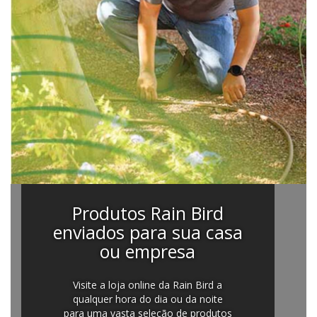
Produtos Rain Bird
enviados para sua casa
ou empresa
Visite a loja online da Rain Bird a
qualquer hora do dia ou da noite
para uma vasta seleção de produtos