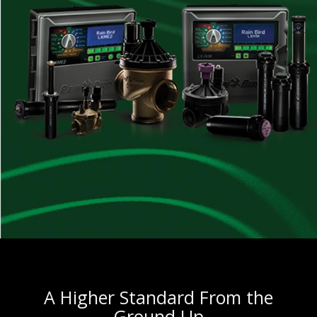
A Higher Standard From the
Ground Up