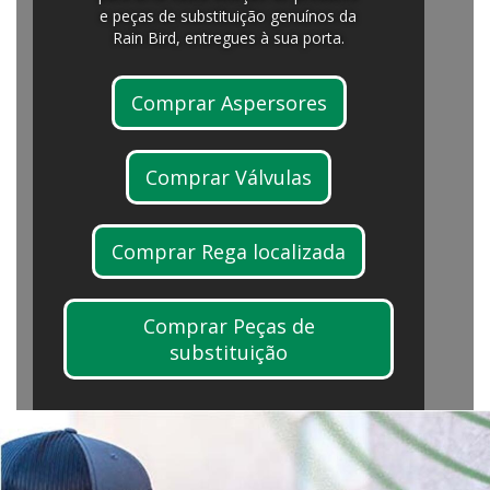
e peças de substituição genuínos da
Rain Bird, entregues à sua porta.
Comprar Aspersores
Comprar Válvulas
Comprar Rega localizada
Comprar Peças de
substituição