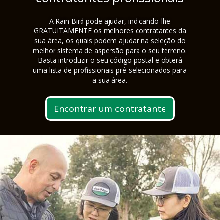
A Rain Bird pode ajudar, indicando-lhe
GRATUITAMENTE os melhores contratantes da
sua área, os quais podem ajudar na seleção do
melhor sistema de aspersão para o seu terreno.
Basta introduzir o seu código postal e obterá
uma lista de profissionais pré-selecionados para
a sua área.
Encontrar um contratante