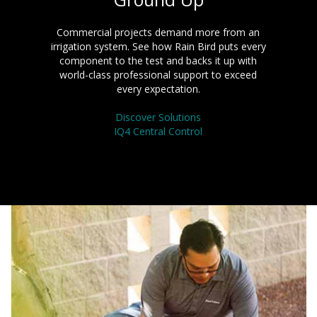
Commercial projects demand more from an
irrigation system. See how Rain Bird puts every
component to the test and backs it up with
world-class professional support to exceed
every expectation.
Discover Solutions
IQ4 Central Control