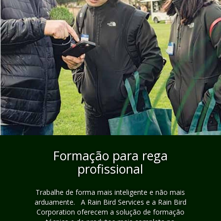
Formação para rega
profissional
Trabalhe de forma mais inteligente e não mais
arduamente. A Rain Bird Services e a Rain Bird
Corporation oferecem a solução de formação