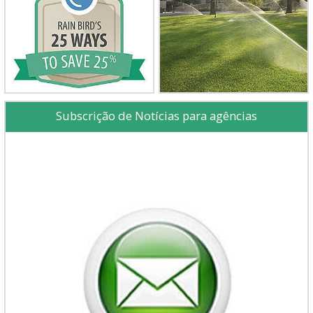
Subscrição de Notícias para agências