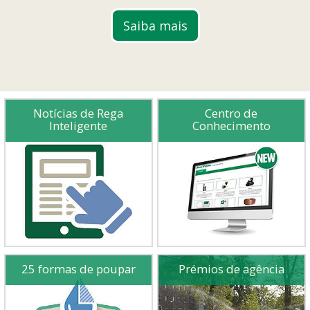
Saiba mais
Notícias de Rega
Centro de
Inteligente
Conhecimento
25 formas de poupar
Prémios de agência