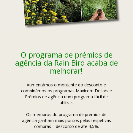
O programa de prémios de
agência da Rain Bird acaba de
melhorar!
Aumentámos o montante do desconto e
combinámos os programas Maxicom Dollars e
Prémios de agência num programa fácil de
utilizar.
Os membros do programa de prémios de
agência ganham mais pontos pelas respetivas
compras – desconto de até 4,5%.