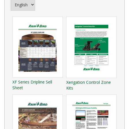
XF Series Dripline Sell
Xerigation Control Zone
Sheet
Kits