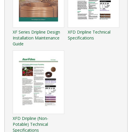
XF Series Dripline Design
XFD Dripline Technical
Installation Maintenance
Specifications
Guide
XFD Dripline (Non-
Potable) Technical
Specifications