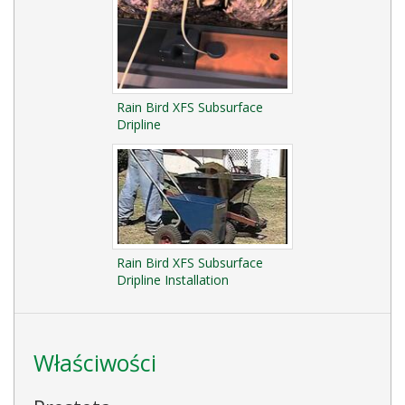
Rain Bird XFS Subsurface
Dripline
Rain Bird XFS Subsurface
Dripline Installation
Właściwości