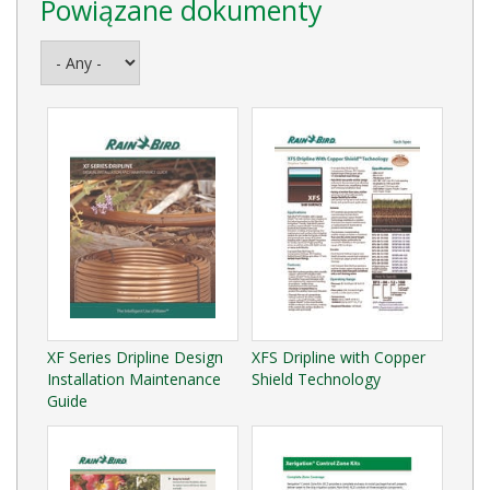
Powiązane dokumenty
XF Series Dripline Design
XFS Dripline with Copper
Installation Maintenance
Shield Technology
Guide