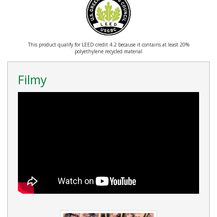
This product qualify for LEED credit 4.2 because it contains at least 20%
polyethylene recycled material
Filmy