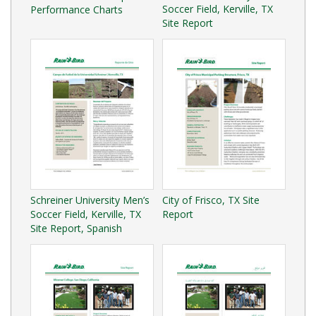
Soccer Field, Kerville, TX
Performance Charts
Site Report
Schreiner University Men’s
City of Frisco, TX Site
Soccer Field, Kerville, TX
Report
Site Report, Spanish