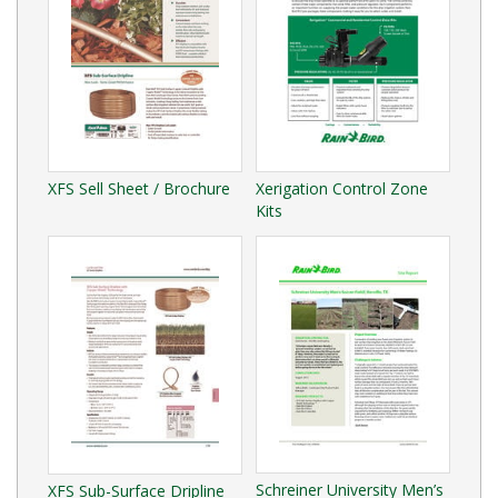
XFS Sell Sheet / Brochure
Xerigation Control Zone
Kits
Schreiner University Men’s
XFS Sub-Surface Dripline