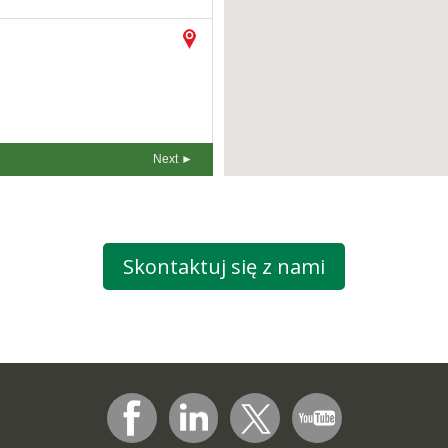
Skontaktuj się z nami