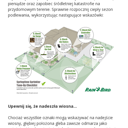
pieniądze oraz zapobiec śródletniej katastrofie na
przydomowym terenie. Sprawnie rozpocznij ciepły sezon
podlewania, wykorzystując następujące wskazówki:
Upewnij się, że nadeszła wiosna…
Chociaż wszystkie oznaki mogą wskazywać na nadejście
wiosny, głębiej położona gleba zawsze odmarza jako