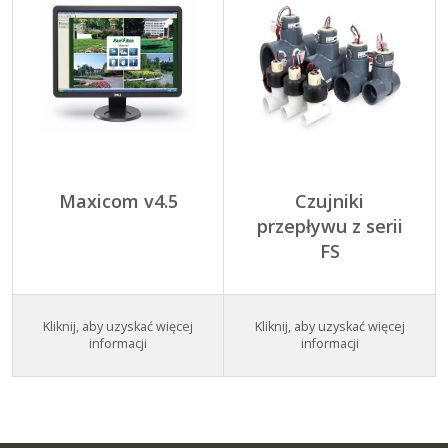
Maxicom v4.5
Czujniki
przepływu z serii
FS
Kliknij, aby uzyskać więcej
Kliknij, aby uzyskać więcej
informacji
informacji