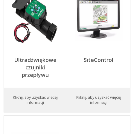
Ultradźwiękowe
SiteControl
czujniki
przepływu
Kliknij, aby uzyskać więcej
Kliknij, aby uzyskać więcej
informacji
informacji