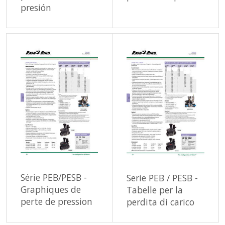
presión
Série PEB/PESB -
Serie PEB / PESB -
Graphiques de
Tabelle per la
perte de pression
perdita di carico