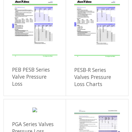
PEB PESB Series
PESB-R Series
Valve Pressure
Valves Pressure
Loss
Loss Charts
PGA Series Valves
Pressure Loss