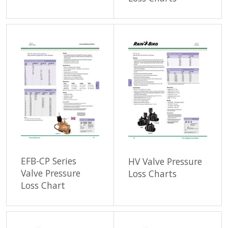
EFB-CP Series
HV Valve Pressure
Valve Pressure
Loss Charts
Loss Chart