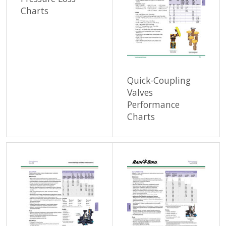
Charts
Quick-Coupling
Valves
Performance
Charts