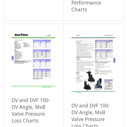
Performance
Charts
DV and DVF 100-
DV and DVF 100-
DV Angle, MxB
DV Angle, MxB
Valve Pressure
Valve Pressure
Loss Charts
Loss Charts