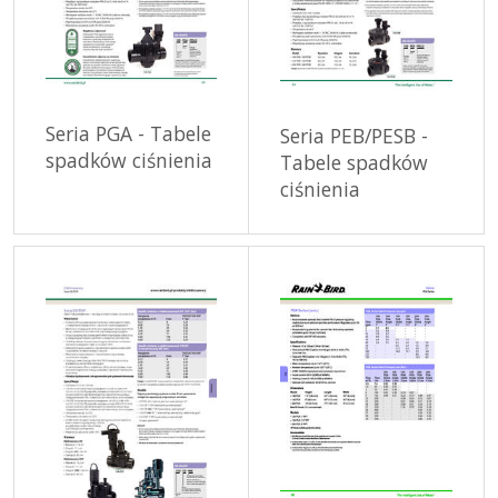
Seria PGA - Tabele
Seria PEB/PESB -
spadków ciśnienia
Tabele spadków
ciśnienia