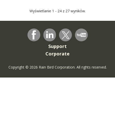
Wyświetlanie 1 - 24 z 27 wyników.
Support
Corporate
Copyright © 2026 Rain Bird Corporation. All rights reserved.