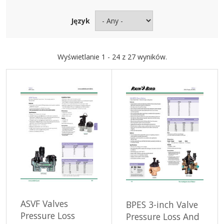
Język
Wyświetlanie 1 - 24 z 27 wyników.
ASVF Valves
BPES 3-inch Valve
Pressure Loss
Pressure Loss And