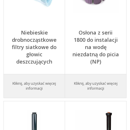
Niebieskie
Osłona z serii
drobnocząstkowe
1800 do instalacji
filtry siatkowe do
na wodę
głowic
niezdatną do picia
deszczujących
(NP)
Kliknij, aby uzyskać więcej
Kliknij, aby uzyskać więcej
informacji
informacji