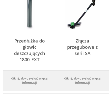
Przedłużka do
Złącza
głowic
przegubowe z
deszczujących
serii SA
1800-EXT
Kliknij, aby uzyskać więcej
Kliknij, aby uzyskać więcej
informacji
informacji