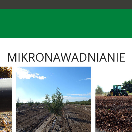
MIKRONAWADNIANIE