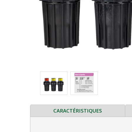
CARACTÉRISTIQUES