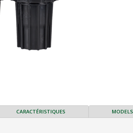
CARACTÉRISTIQUES
MODEL