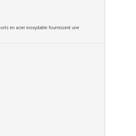
ssorts en acier inoxydable fournissent une