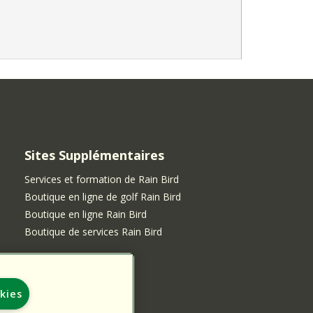
Sites Supplémentaires
Services et formation de Rain Bird
Boutique en ligne de golf Rain Bird
Boutique en ligne Rain Bird
Boutique de services Rain Bird
kies