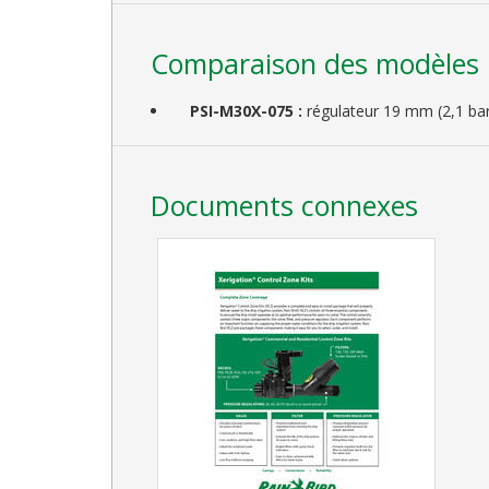
Comparaison des modèles
PSI-M30X-075 :
régulateur 19 mm (2,1 b
Documents connexes