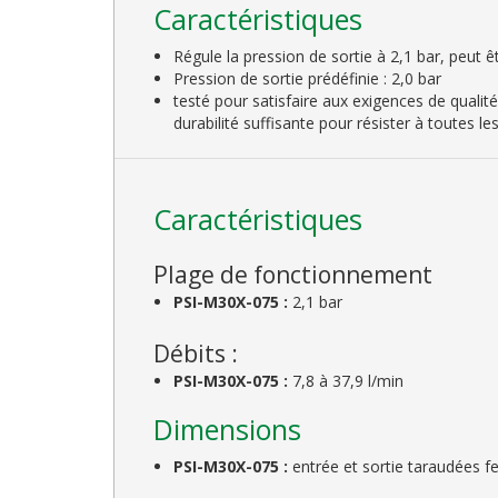
Caractéristiques
Régule la pression de sortie à 2,1 bar, peut êt
Pression de sortie prédéfinie : 2,0 bar
testé pour satisfaire aux exigences de qualité
durabilité suffisante pour résister à toutes le
Caractéristiques
Plage de fonctionnement
PSI-M30X-075 :
2,1 bar
Débits :
PSI-M30X-075 :
7,8 à 37,9 l/min
Dimensions
PSI-M30X-075 :
entrée et sortie taraudées