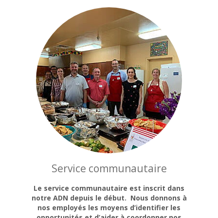
Service communautaire
Le service communautaire est inscrit dans
notre ADN depuis le début. Nous donnons à
nos employés les moyens d’identifier les
opportunités et d’aider à coordonner nos