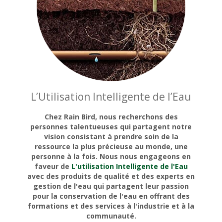
L’Utilisation Intelligente de l’Eau
Chez Rain Bird, nous recherchons des
personnes talentueuses qui partagent notre
vision consistant à prendre soin de la
ressource la plus précieuse au monde, une
personne à la fois. Nous nous engageons en
faveur de
L'utilisation Intelligente de l'Eau
avec des produits de qualité et des experts en
gestion de l'eau qui partagent leur passion
pour la conservation de l'eau en offrant des
formations et des services à l'industrie et à la
communauté.