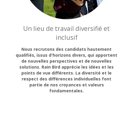
Un lieu de travail diversifié et
inclusif
Nous recrutons des candidats hautement
qualifiés, issus d'horizons divers, qui apportent
de nouvelles perspectives et de nouvelles
solutions. Rain Bird apprécie les idées et les
points de vue différents. La diversité et le
respect des différences individuelles font
partie de nos croyances et valeurs
fondamentales.
-