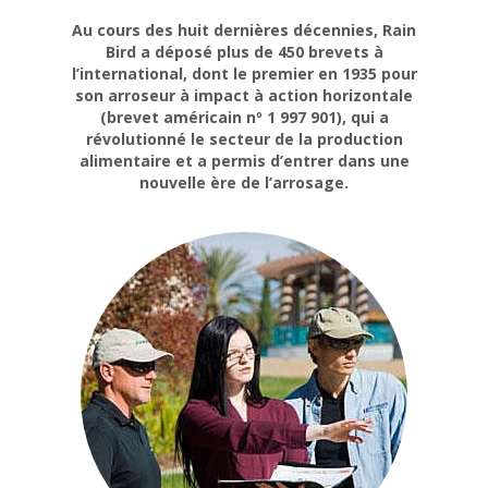
Au cours des huit dernières décennies, Rain
Bird a déposé plus de 450 brevets à
l’international, dont le premier en 1935 pour
son arroseur à impact à action horizontale
(brevet américain nº 1 997 901), qui a
révolutionné le secteur de la production
alimentaire et a permis d’entrer dans une
nouvelle ère de l’arrosage.