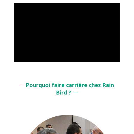
Pourquoi faire carrière chez Rain
—
Bird ? —