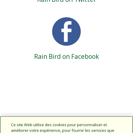
Rain Bird on Facebook
Ce site Web utilise des cookies pour personnaliser et
Consulter les postes disponibles
améliorer votre expérience, pour fournir les services que