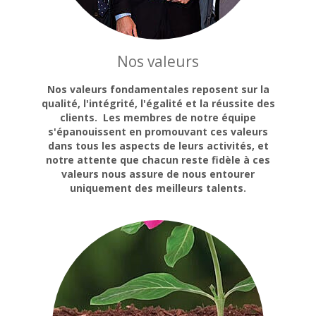
Nos valeurs
Nos valeurs fondamentales reposent sur la
qualité, l'intégrité, l'égalité et la réussite des
clients. Les membres de notre équipe
s'épanouissent en promouvant ces valeurs
dans tous les aspects de leurs activités, et
notre attente que chacun reste fidèle à ces
valeurs nous assure de nous entourer
uniquement des meilleurs talents.