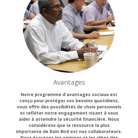
Avantages
Notre programme d'avantages sociaux est
conçu pour protéger vos besoins quotidiens,
vous offrir des possibilités de choix personnels
et refléter notre engagement visant à vous
aider à atteindre la sécurité financière. Nous
considérons que la ressource la plus
importante de Rain Bird est nos collaborateurs.
Nous écoutons les opinions et les idées des