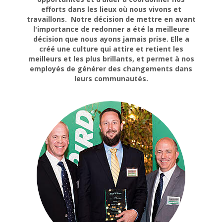
efforts dans les lieux où nous vivons et
travaillons. Notre décision de mettre en avant
l'importance de redonner a été la meilleure
décision que nous ayons jamais prise. Elle a
créé une culture qui attire et retient les
meilleurs et les plus brillants, et permet à nos
employés de générer des changements dans
leurs communautés.