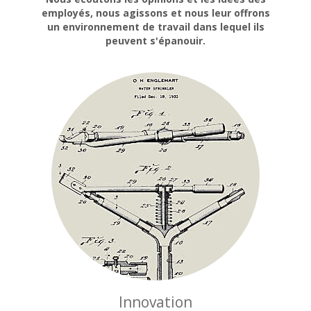
employés, nous agissons et nous leur offrons
un environnement de travail dans lequel ils
peuvent s'épanouir.
Innovation