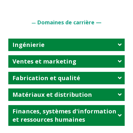
Domaines de carrière —
—
Ingénierie
Ventes et marketing
Fabrication et qualité
Matériaux et distribution
Finances, systèmes d'information
et ressources humaines