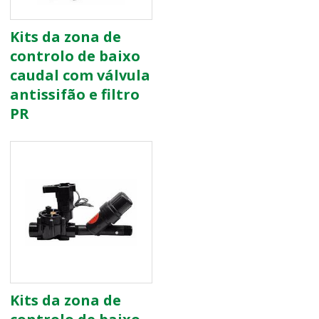
Kits da zona de
controlo de baixo
caudal com válvula
antissifão e filtro
PR
Kits da zona de