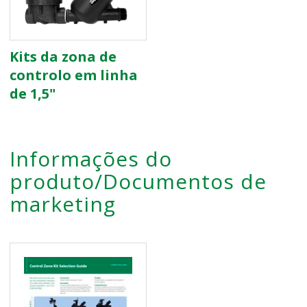
Kits da zona de
controlo em linha
de 1,5"
Informações do
produto/Documentos de
marketing