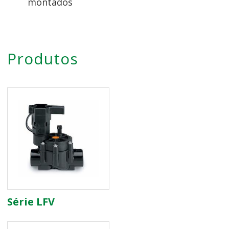
montados
Produtos
Série LFV