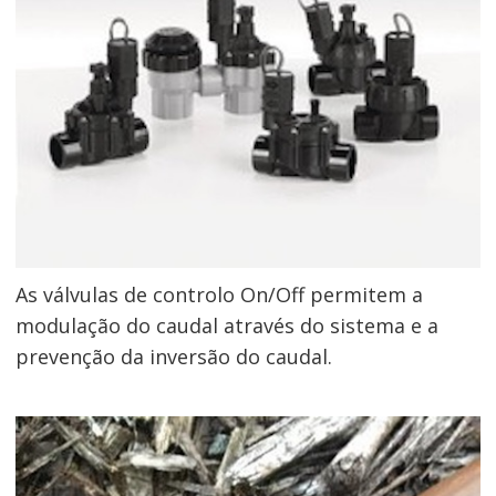
As válvulas de controlo On/Off permitem a
modulação do caudal através do sistema e a
prevenção da inversão do caudal.