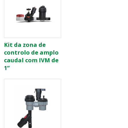
Kit da zona de
controlo de amplo
caudal com IVM de
1”