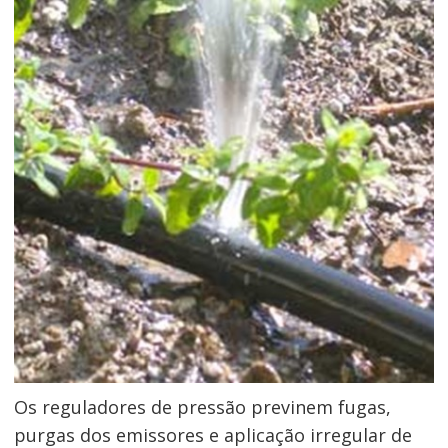
Os reguladores de pressão previnem fugas,
purgas dos emissores e aplicação irregular de