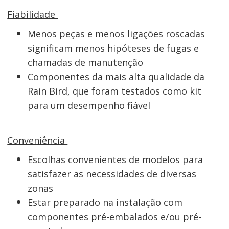
Fiabilidade
Menos peças e menos ligações roscadas
significam menos hipóteses de fugas e
chamadas de manutenção
Componentes da mais alta qualidade da
Rain Bird, que foram testados como kit
para um desempenho fiável
Conveniência
Escolhas convenientes de modelos para
satisfazer as necessidades de diversas
zonas
Estar preparado na instalação com
componentes pré-embalados e/ou pré-