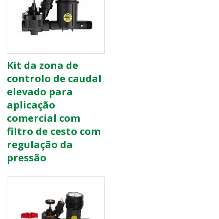
Kit da zona de
controlo de caudal
elevado para
aplicação
comercial com
filtro de cesto com
regulação da
pressão