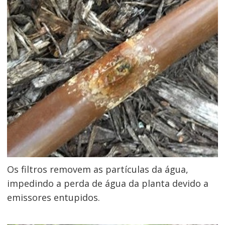
Os filtros removem as partículas da água,
impedindo a perda de água da planta devido a
emissores entupidos.