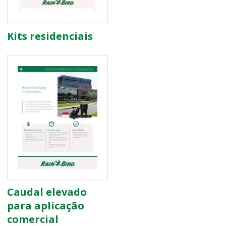
Kits residenciais
Caudal elevado
para aplicação
comercial