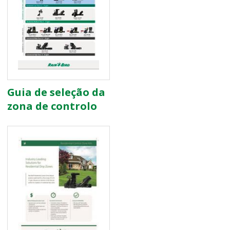
Guia de seleção da
zona de controlo