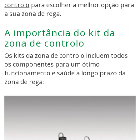
controlo
para escolher a melhor opção para
a sua zona de rega.
A importância do kit da
zona de controlo
Os kits da zona de controlo incluem todos
os componentes para um ótimo
funcionamento e saúde a longo prazo da
zona de rega: