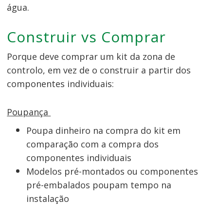
água.
Construir vs Comprar
Porque deve comprar um kit da zona de
controlo, em vez de o construir a partir dos
componentes individuais:
Poupança
Poupa dinheiro na compra do kit em
comparação com a compra dos
componentes individuais
Modelos pré-montados ou componentes
pré-embalados poupam tempo na
instalação