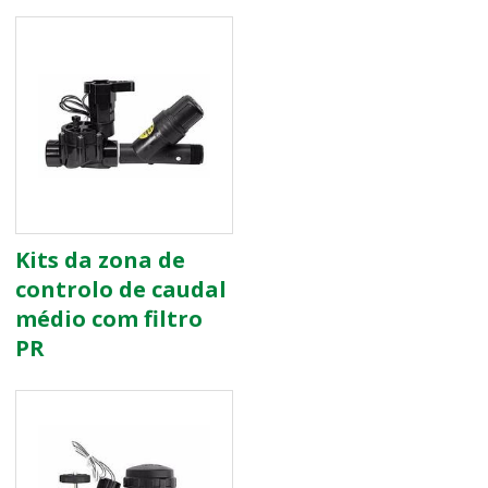
Kits da zona de
controlo de caudal
médio com filtro
PR