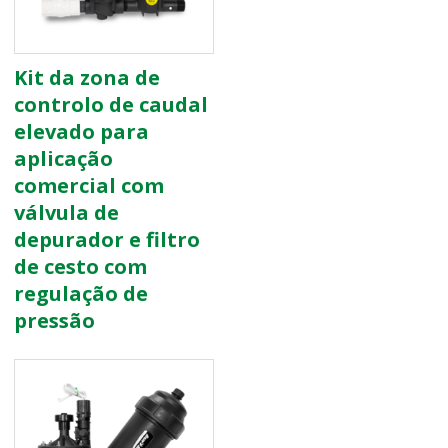
Kit da zona de
controlo de caudal
elevado para
aplicação
comercial com
válvula de
depurador e filtro
de cesto com
regulação de
pressão