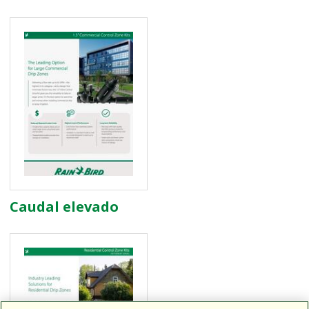
Caudal elevado