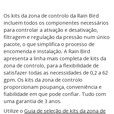
Os kits da zona de controlo da Rain Bird
incluem todos os componentes necessários
para controlar a ativação e desativação,
filtragem e regulação da pressão num único
pacote, o que simplifica o processo de
encomenda e instalação. A Rain Bird
apresenta a linha mais completa de kits da
zona de controlo, para a flexibilidade de
satisfazer todas as necessidades de 0,2 a 62
gpm. Os kits da zona de controlo
proporcionam poupança, conveniência e
fiabilidade em que pode confiar. Tudo com
uma garantia de 3 anos.
Utilize o
Guia de seleção de kits da zona de