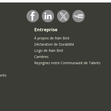
Entreprise
À propos de Rain Bird
Déclaration de Durabilité
Logo de Rain Bird
Carrières
Rejoignez notre Communauté de Talents
ments