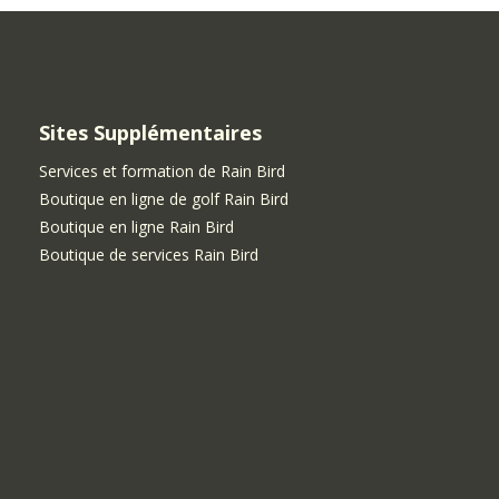
Sites Supplémentaires
Services et formation de Rain Bird
Boutique en ligne de golf Rain Bird
Boutique en ligne Rain Bird
Boutique de services Rain Bird