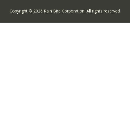
Copyright © 2026 Rain Bird Corporation. All rights reserved.