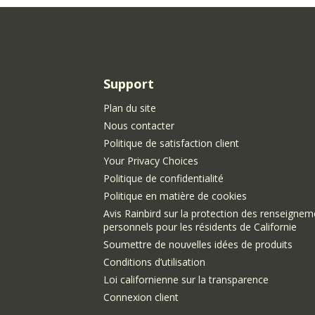
Support
Plan du site
Nous contacter
Politique de satisfaction client
Your Privacy Choices
Politique de confidentialité
Politique en matière de cookies
Avis Rainbird sur la protection des renseigne
personnels pour les résidents de Californie
Soumettre de nouvelles idées de produits
Conditions d’utilisation
Loi californienne sur la transparence
Connexion client