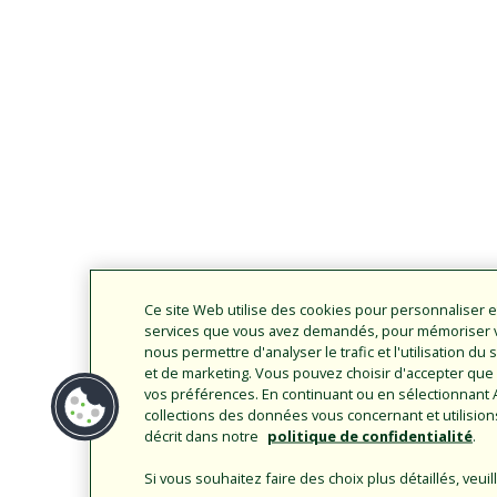
Ce site Web utilise des cookies pour personnaliser e
services que vous avez demandés, pour mémoriser vo
nous permettre d'analyser le trafic et l'utilisation d
et de marketing. Vous pouvez choisir d'accepter que 
vos préférences. En continuant ou en sélectionnant 
collections des données vous concernant et utilisio
décrit dans notre
politique de confidentialité
.
Si vous souhaitez faire des choix plus détaillés, veu