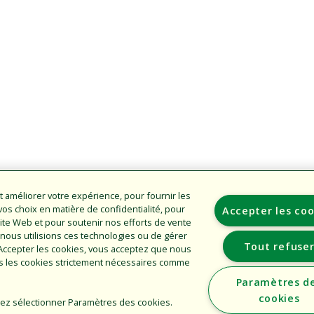
t améliorer votre expérience, pour fournir les
s choix en matière de confidentialité, pour
Accepter les coo
u site Web et pour soutenir nos efforts de vente
nous utilisions ces technologies ou de gérer
Tout refuse
Accepter les cookies, vous acceptez que nous
ns les cookies strictement nécessaires comme
Paramètres d
cookies
illez sélectionner Paramètres des cookies.