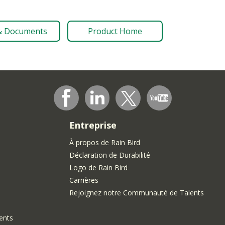
& Documents
Product Home
Entreprise
À propos de Rain Bird
Déclaration de Durabilité
Logo de Rain Bird
Carrières
Rejoignez notre Communauté de Talents
ments