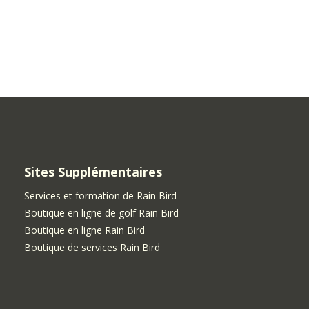
Sites Supplémentaires
Services et formation de Rain Bird
Boutique en ligne de golf Rain Bird
Boutique en ligne Rain Bird
Boutique de services Rain Bird