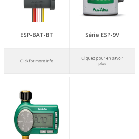
ESP-BAT-BT
Série ESP-9V
Cliquez pour en savoir
Click for more info
plus