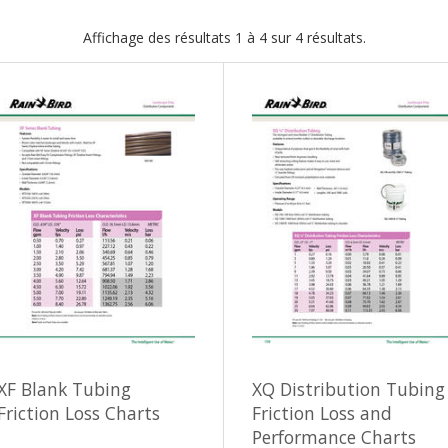
Affichage des résultats 1 à 4 sur 4 résultats.
XF Blank Tubing
XQ Distribution Tubing
Friction Loss Charts
Friction Loss and
Performance Charts