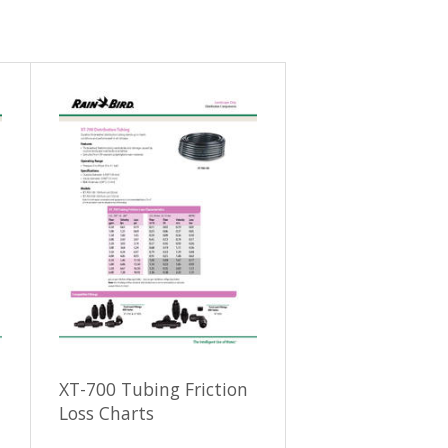
XT-700 Tubing Friction
Loss Charts