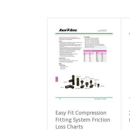
Easy Fit Compression
Fitting System Friction
Loss Charts