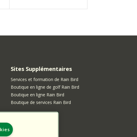
Sites Supplémentaires
Services et formation de Rain Bird
Boutique en ligne de golf Rain Bird
Boutique en ligne Rain Bird
Boutique de services Rain Bird
kies