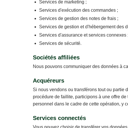
Services de marketing ;
Services d'exécution des commandes ;
Services de gestion des notes de frais ;
Services de gestion et d'hébergement des 
Services d'assurance et services connexes ;
Services de sécurité.
Sociétés affiliées
Nous pouvons communiquer des données à caractèr
Acquéreurs
Si nous vendons ou transférons tout ou partie d
procédure de faillite, participons à une offre 
personnel dans le cadre de cette opération, y c
Services connectés
Vous pouvez choisir de transférer vos données 