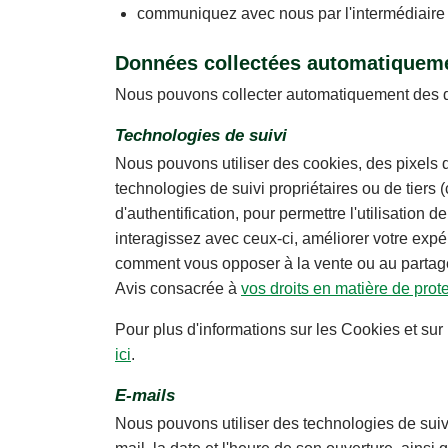
communiquez avec nous par l'intermédiaire
Données collectées automatiquemen
Nous pouvons collecter automatiquement des do
Technologies de suivi
Nous pouvons utiliser des cookies, des pixels d
technologies de suivi propriétaires ou de tiers 
d'authentification, pour permettre l'utilisatio
interagissez avec ceux-ci, améliorer votre expé
comment vous opposer à la vente ou au partage 
Avis consacrée à
vos droits en matière de prote
Pour plus d'informations sur les Cookies et sur 
ici
.
E-mails
Nous pouvons utiliser des technologies de suivi