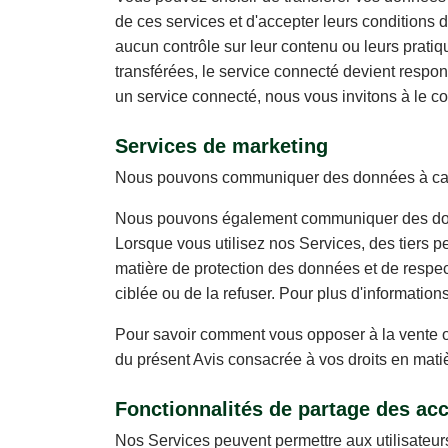
de ces services et d'accepter leurs conditions d
aucun contrôle sur leur contenu ou leurs prati
transférées, le service connecté devient respon
un service connecté, nous vous invitons à le co
Services de marketing
Nous pouvons communiquer des données à caract
Nous pouvons également communiquer des donné
Lorsque vous utilisez nos Services, des tiers p
matière de protection des données et de respect 
ciblée ou de la refuser. Pour plus d'information
Pour savoir comment vous opposer à la vente ou
du présent Avis consacrée à vos droits en matiè
Fonctionnalités de partage des ac
Nos Services peuvent permettre aux utilisateurs 