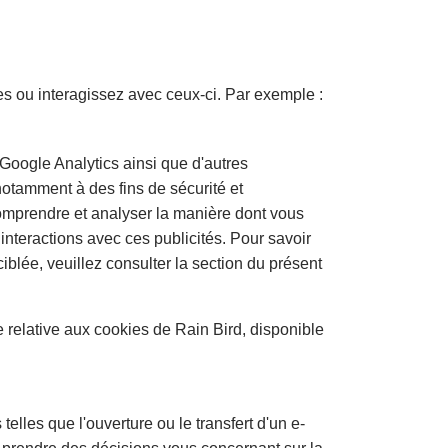
s ou interagissez avec ceux-ci. Par exemple :
 Google Analytics ainsi que d'autres
 notamment à des fins de sécurité et
 comprendre et analyser la manière dont vous
interactions avec ces publicités. Pour savoir
blée, veuillez consulter la section du présent
ue relative aux cookies de Rain Bird, disponible
lles que l'ouverture ou le transfert d'un e-