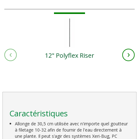
‹
›
12" Polyflex Riser
Caractéristiques
Allonge de 30,5 cm utilisée avec n'importe quel goutteur
à filetage 10-32 afin de fournir de l'eau directement à
une plante. Il peut s’agir des systèmes Xeri-Bug, PC