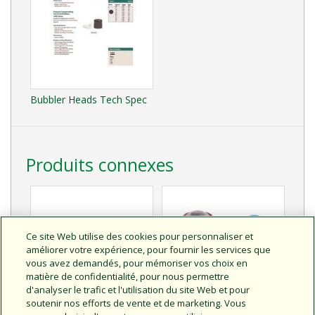
Bubbler Heads Tech Spec
Produits connexes
Ce site Web utilise des cookies pour personnaliser et
améliorer votre expérience, pour fournir les services que
vous avez demandés, pour mémoriser vos choix en
matière de confidentialité, pour nous permettre
d'analyser le trafic et l'utilisation du site Web et pour
soutenir nos efforts de vente et de marketing. Vous