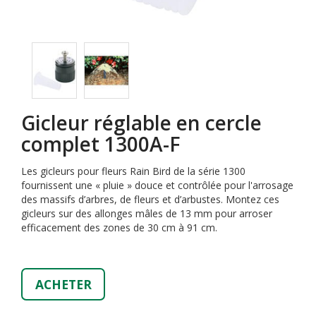
Gicleur réglable en cercle
complet 1300A-F
Les gicleurs pour fleurs Rain Bird de la série 1300
fournissent une « pluie » douce et contrôlée pour l'arrosage
des massifs d’arbres, de fleurs et d’arbustes. Montez ces
gicleurs sur des allonges mâles de 13 mm pour arroser
efficacement des zones de 30 cm à 91 cm.
ACHETER