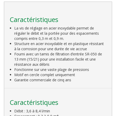
Caractéristiques
La vis de réglage en acier inoxydable permet de
réguler le débit et la portée pour des espacements
compris entre 0,3 m et 0,9 m.
Structure en acier inoxydable et en plastique résistant
à la corrosion pour une durée de vie accrue
Fourni avec un tamis de filtration d’entrée SR-050 de
13 mm (15/21) pour une installation facile et une
résistance aux débris
Fonctionne sur une vaste plage de pressions
Motif en cercle complet uniquement
Garantie commerciale de cinq ans
Caractéristiques
Débit : 3,6 à 8,4 l/min