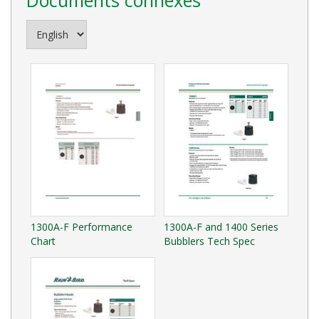
1300A-F Performance
1300A-F and 1400 Series
Chart
Bubblers Tech Spec