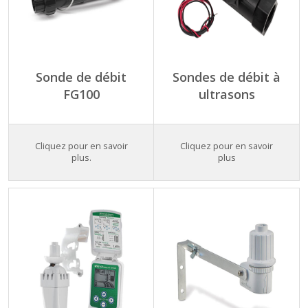
Sonde de débit
Sondes de débit à
FG100
ultrasons
Cliquez pour en savoir
Cliquez pour en savoir
plus.
plus