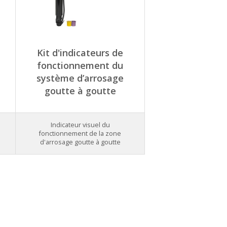
Kit d'indicateurs de
fonctionnement du
système d’arrosage
goutte à goutte
Indicateur visuel du
fonctionnement de la zone
d'arrosage goutte à goutte