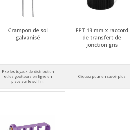
Crampon de sol
FPT 13 mm x raccord
galvanisé
de transfert de
jonction gris
Fixe les tuyaux de distribution
et les goutteurs en ligne en
Cliquez pour en savoir plus
place sur le sol fini.