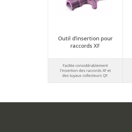
Outil d’insertion pour
raccords XF
Facilite considérablement
l'insertion des raccords XF et
des tuyaux collecteurs QF.