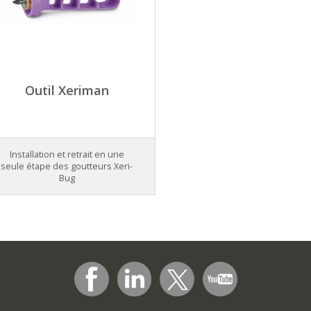
Outil Xeriman
Installation et retrait en une
seule étape des goutteurs Xeri-
Bug