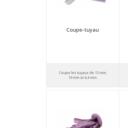
Coupe-tuyau
Coupe les tuyaux de 13 mm,
19 mm et 6,4 mm.