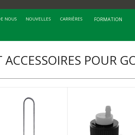
DE NOUS
NOUVELLES
CARRIÈRES
FORMATION
T ACCESSOIRES POUR 