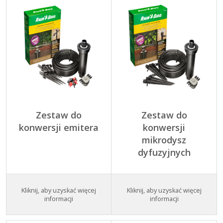
Zestaw do
Zestaw do
konwersji emitera
konwersji
mikrodysz
dyfuzyjnych
Kliknij, aby uzyskać więcej
Kliknij, aby uzyskać więcej
informacji
informacji