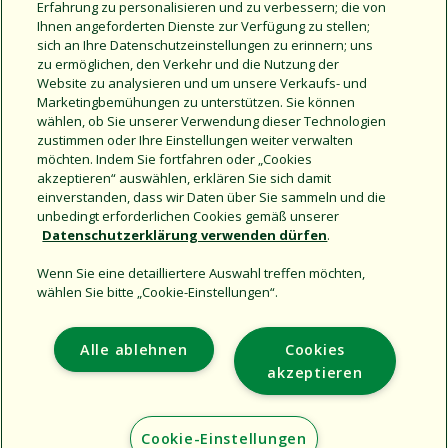
Erfahrung zu personalisieren und zu verbessern; die von
Ihnen angeforderten Dienste zur Verfügung zu stellen;
sich an Ihre Datenschutzeinstellungen zu erinnern; uns
zu ermöglichen, den Verkehr und die Nutzung der
Website zu analysieren und um unsere Verkaufs- und
Marketingbemühungen zu unterstützen. Sie können
wählen, ob Sie unserer Verwendung dieser Technologien
zustimmen oder Ihre Einstellungen weiter verwalten
möchten. Indem Sie fortfahren oder „Cookies
akzeptieren“ auswählen, erklären Sie sich damit
einverstanden, dass wir Daten über Sie sammeln und die
unbedingt erforderlichen Cookies gemäß unserer
Datenschutzerklärung verwenden dürfen
.
Wenn Sie eine detailliertere Auswahl treffen möchten,
wählen Sie bitte „Cookie-Einstellungen“.
Alle ablehnen
Cookies
akzeptieren
Cookie-Einstellungen