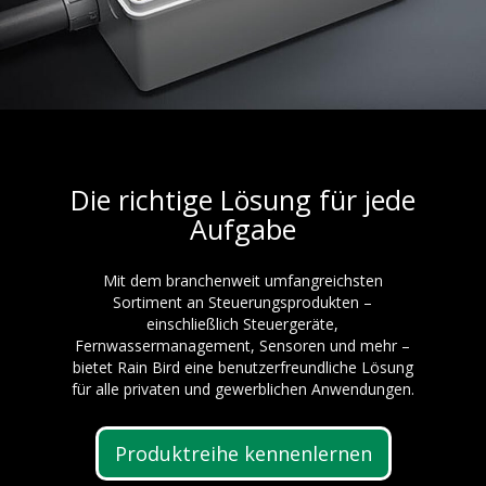
Die richtige Lösung für jede
Aufgabe
Mit dem branchenweit umfangreichsten
Sortiment an Steuerungsprodukten –
einschließlich Steuergeräte,
Fernwassermanagement, Sensoren und mehr –
bietet Rain Bird eine benutzerfreundliche Lösung
für alle privaten und gewerblichen Anwendungen.
Produktreihe kennenlernen