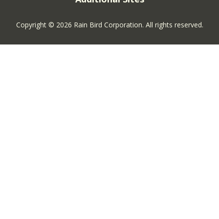
Copyright © 2026 Rain Bird Corporation. All rights reserved.