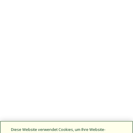
Diese Website verwendet Cookies, um Ihre Website-