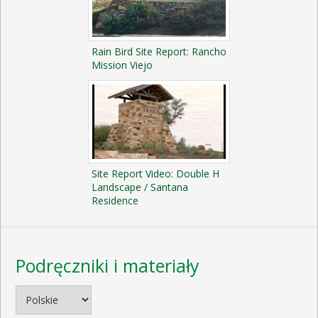
Rain Bird Site Report: Rancho
Mission Viejo
Site Report Video: Double H
Landscape / Santana
Residence
Podręczniki i materiały