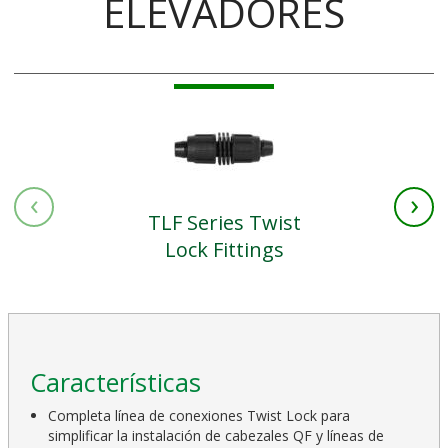
ELEVADORES
‹
›
TLF Series Twist
Lock Fittings
Características
Completa línea de conexiones Twist Lock para
simplificar la instalación de cabezales QF y líneas de