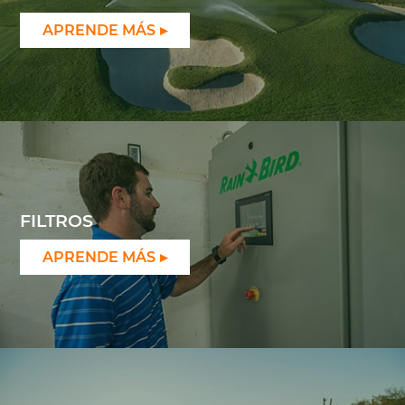
APRENDE MÁS
FILTROS
APRENDE MÁS