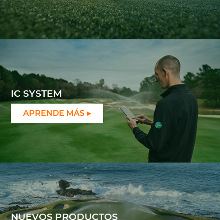
IC SYSTEM
APRENDE MÁS
NUEVOS PRODUCTOS