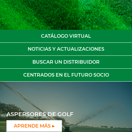
CATÁLOGO VIRTUAL
NOTICIAS Y ACTUALIZACIONES
BUSCAR UN DISTRIBUIDOR
CENTRADOS EN EL FUTURO SOCIO
ASPERSORES DE GOLF
APRENDE MÁS