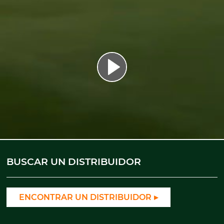
BUSCAR UN DISTRIBUIDOR
ENCONTRAR UN DISTRIBUIDOR