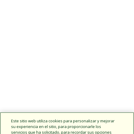
Este sitio web utiliza cookies para personalizar y mejorar
su experiencia en el sitio, para proporcionarle los
servicios que ha solicitado, para recordar sus opciones