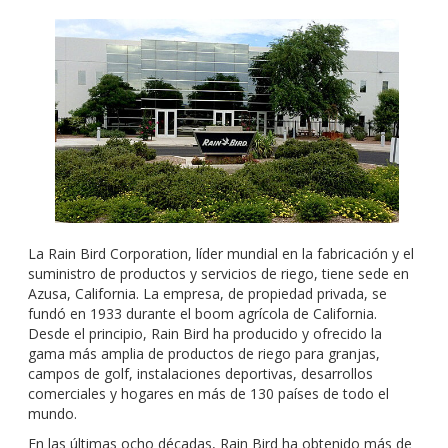
La Rain Bird Corporation, líder mundial en la fabricación y el
suministro de productos y servicios de riego, tiene sede en
Azusa, California. La empresa, de propiedad privada, se
fundó en 1933 durante el boom agrícola de California.
Desde el principio, Rain Bird ha producido y ofrecido la
gama más amplia de productos de riego para granjas,
campos de golf, instalaciones deportivas, desarrollos
comerciales y hogares en más de 130 países de todo el
mundo.
En las últimas ocho décadas, Rain Bird ha obtenido más de