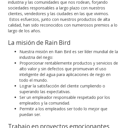
industria y las comunidades que nos rodean, forjando
sociedades responsables a largo plazo con nuestros
clientes, vendedores y las ciudades en las que vivimos.
Estos esfuerzos, junto con nuestros productos de alta
calidad, han sido reconocidos con numerosos premios a lo
largo de los años.
La misión de Rain Bird
Nuestra misión en Rain Bird es ser líder mundial de la
industria del riego:
Proporcionar rentablemente productos y servicios de
alto valor y sin defectos que promuevan el uso
inteligente del agua para aplicaciones de riego en
todo el mundo.
Lograr la satisfacción del cliente cumpliendo o
superando las expectativas.
Ser un empleador responsable respetado por los
empleados y la comunidad.
Permitir a los empleados ser todo lo mejor que
puedan ser.
Trabajo en proyectos emocionantes