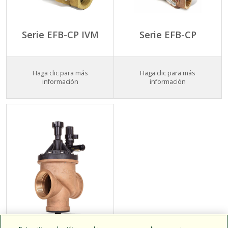
Serie EFB-CP IVM
Serie EFB-CP
Haga clic para más
Haga clic para más
información
información