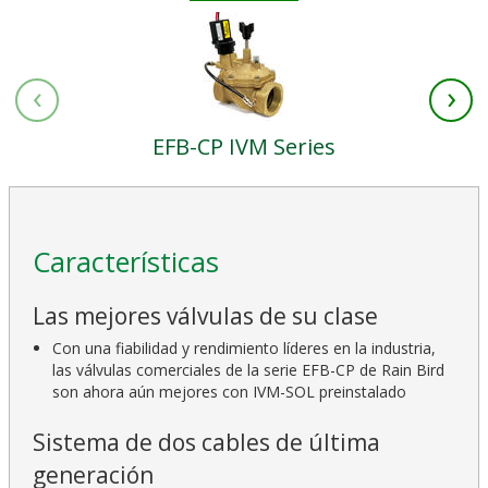
‹
›
EFB-CP IVM Series
Características
Las mejores válvulas de su clase
Con una fiabilidad y rendimiento líderes en la industria,
las válvulas comerciales de la serie EFB-CP de Rain Bird
son ahora aún mejores con IVM-SOL preinstalado
Sistema de dos cables de última
generación