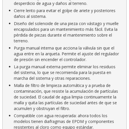
desperdicio de agua y daños al terreno.
Cierre lento para evitar el golpe de ariete y posteriores
daños al sistema.
Diseño del solenoide de una pieza con vástago y muelle
encapsulados para un mantenimiento más fácil. Evita la
pérdida de piezas durante el mantenimiento sobre el
terreno.
Purga manual interna que acciona la válvula sin que el
agua entre en la arqueta. Permite el ajuste del regulador
de presión sin encender el controlador.
La purga manual externa permite eliminar los residuos
del sistema, lo que se recomienda para la puesta en
marcha del sistema y otras reparaciones.
Malla de filtro de limpieza automática y a prueba de
contaminación, que resiste la acumulación de partículas
de suciedad. El caudal de agua limpia continuamente la
malla y quita las partículas de suciedad antes de que se
acumulen y obstruyan el filtro.
Compatible con agua recuperada: ahora todos los
modelos tienen diafragmas de EPDM y componentes
resistentes al cloro como equipo estándar.