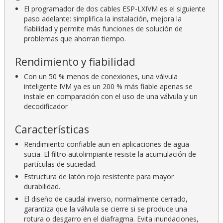
El programador de dos cables ESP-LXIVM es el siguiente
paso adelante: simplifica la instalación, mejora la
fiabilidad y permite más funciones de solución de
problemas que ahorran tiempo.
Rendimiento y fiabilidad
Con un 50 % menos de conexiones, una válvula
inteligente IVM ya es un 200 % más fiable apenas se
instale en comparación con el uso de una válvula y un
decodificador
Características
Rendimiento confiable aun en aplicaciones de agua
sucia. El filtro autolimpiante resiste la acumulación de
partículas de suciedad.
Estructura de latón rojo resistente para mayor
durabilidad.
El diseño de caudal inverso, normalmente cerrado,
garantiza que la válvula se cierre si se produce una
rotura o desgarro en el diafragma. Evita inundaciones,