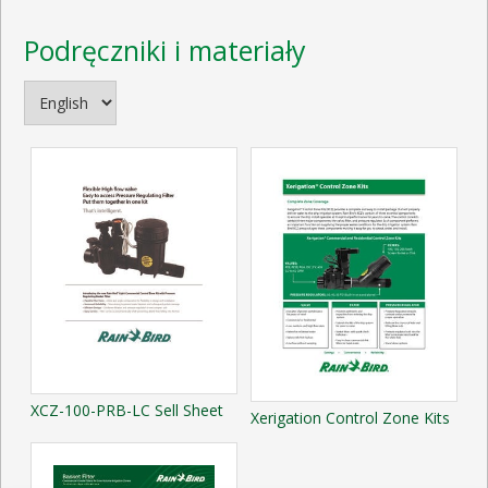
Podręczniki i materiały
XCZ-100-PRB-LC Sell Sheet
Xerigation Control Zone Kits