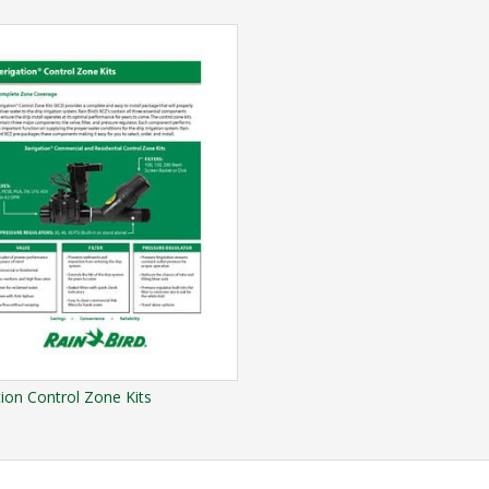
tion Control Zone Kits