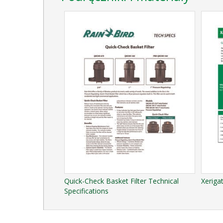
Quick-Check Basket Filter Technical
Xeriga
Specifications