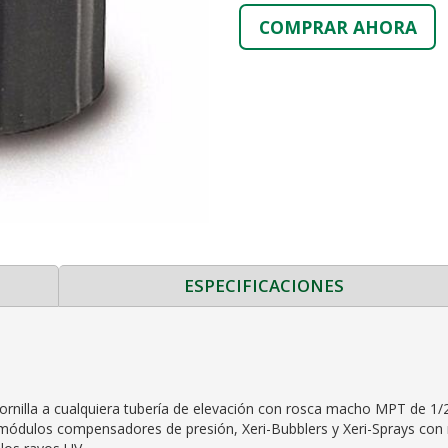
COMPRAR AHORA
ESPECIFICACIONES
ornilla a cualquiera tubería de elevación con rosca macho MPT de 1/
 módulos compensadores de presión, Xeri-Bubblers y Xeri-Sprays con