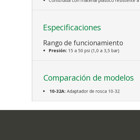
Construida con material plástico resistente a
Especificaciones
Rango de funcionamiento
Presión:
15 a 50 psi (1,0 a 3,5 bar)
Comparación de modelos
10-32A:
Adaptador de rosca 10-32