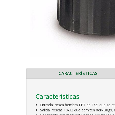
CARACTERÍSTICAS
Características
Entrada: rosca hembra FPT de 1/2” que se at
Salida: roscas 10-32 que admiten Xeri-Bugs,