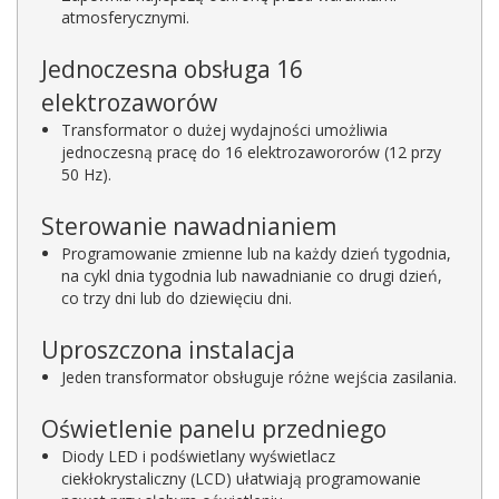
atmosferycznymi.
Jednoczesna obsługa 16
elektrozaworów
Transformator o dużej wydajności umożliwia
jednoczesną pracę do 16 elektrozawororów (12 przy
50 Hz).
Sterowanie nawadnianiem
Programowanie zmienne lub na każdy dzień tygodnia,
na cykl dnia tygodnia lub nawadnianie co drugi dzień,
co trzy dni lub do dziewięciu dni.
Uproszczona instalacja
Jeden transformator obsługuje różne wejścia zasilania.
Oświetlenie panelu przedniego
Diody LED i podświetlany wyświetlacz
ciekłokrystaliczny (LCD) ułatwiają programowanie