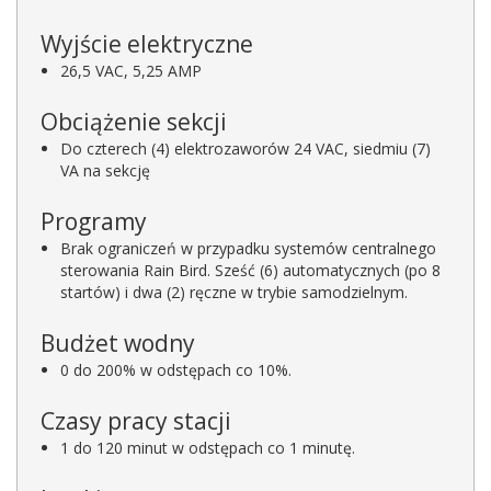
Wyjście elektryczne
26,5 VAC, 5,25 AMP
Obciążenie sekcji
Do czterech (4) elektrozaworów 24 VAC, siedmiu (7)
VA na sekcję
Programy
Brak ograniczeń w przypadku systemów centralnego
sterowania Rain Bird. Sześć (6) automatycznych (po 8
startów) i dwa (2) ręczne w trybie samodzielnym.
Budżet wodny
0 do 200% w odstępach co 10%.
Czasy pracy stacji
1 do 120 minut w odstępach co 1 minutę.