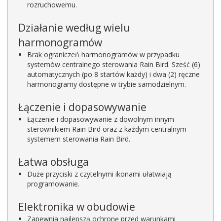
rozruchowemu.
Działanie według wielu
harmonogramów
Brak ograniczeń harmonogramów w przypadku
systemów centralnego sterowania Rain Bird. Sześć (6)
automatycznych (po 8 startów każdy) i dwa (2) ręczne
harmonogramy dostępne w trybie samodzielnym.
Łączenie i dopasowywanie
Łączenie i dopasowywanie z dowolnym innym
sterownikiem Rain Bird oraz z każdym centralnym
systemem sterowania Rain Bird.
Łatwa obsługa
Duże przyciski z czytelnymi ikonami ułatwiają
programowanie.
Elektronika w obudowie
Zapewnia najlepszą ochronę przed warunkami