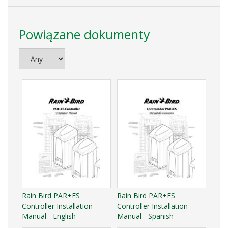
Powiązane dokumenty
Rain Bird PAR+ES
Rain Bird PAR+ES
Controller Installation
Controller Installation
Manual - English
Manual - Spanish