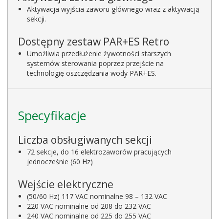
Aktywacja wyjścia zaworu głównego wraz z aktywacją
sekcji.
Dostępny zestaw PAR+ES Retro
Umożliwia przedłużenie żywotności starszych
systemów sterowania poprzez przejście na
technologię oszczędzania wody PAR+ES.
Specyfikacje
Liczba obsługiwanych sekcji
72 sekcje, do 16 elektrozaworów pracujących
jednocześnie (60 Hz)
Wejście elektryczne
(50/60 Hz) 117 VAC nominalne 98 – 132 VAC
220 VAC nominalne od 208 do 232 VAC
240 VAC nominalne od 225 do 255 VAC