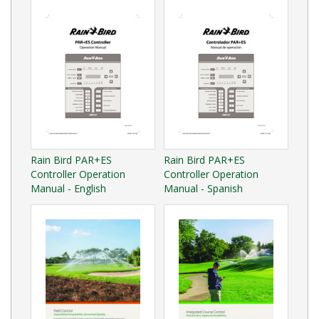
Rain Bird PAR+ES
Rain Bird PAR+ES
Controller Operation
Controller Operation
Manual - English
Manual - Spanish