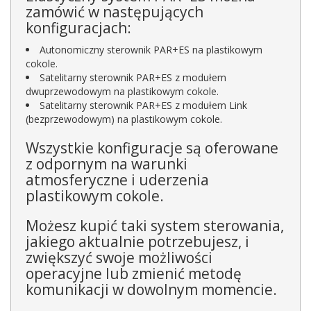
zamówić w następujących
konfiguracjach:
Autonomiczny sterownik PAR+ES na plastikowym
cokole.
Satelitarny sterownik PAR+ES z modułem
dwuprzewodowym na plastikowym cokole.
Satelitarny sterownik PAR+ES z modułem Link
(bezprzewodowym) na plastikowym cokole.
Wszystkie konfiguracje są oferowane
z odpornym na warunki
atmosferyczne i uderzenia
plastikowym cokole.
Możesz kupić taki system sterowania,
jakiego aktualnie potrzebujesz, i
zwiększyć swoje możliwości
operacyjne lub zmienić metodę
komunikacji w dowolnym momencie.