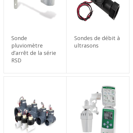
Sonde
Sondes de débit à
pluviomètre
ultrasons
d’arrêt de la série
RSD