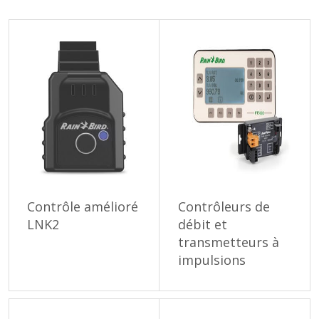
Contrôle amélioré
Contrôleurs de
LNK2
débit et
transmetteurs à
impulsions