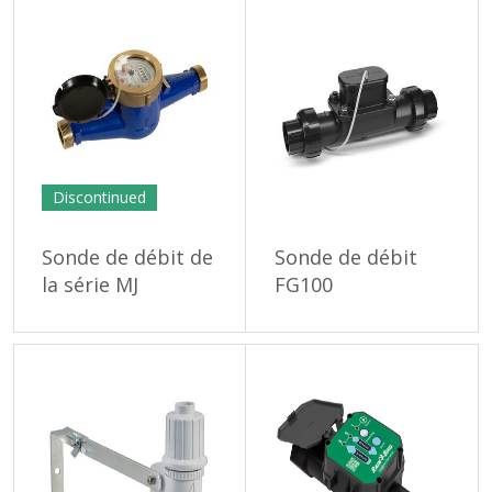
Discontinued
Sonde de débit de
Sonde de débit
la série MJ
FG100