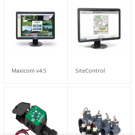
Maxicom v4.5
SiteControl