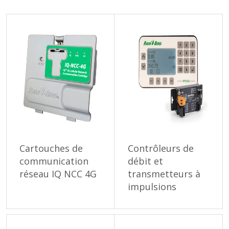
Cartouches de
Contrôleurs de
communication
débit et
réseau IQ NCC 4G
transmetteurs à
impulsions