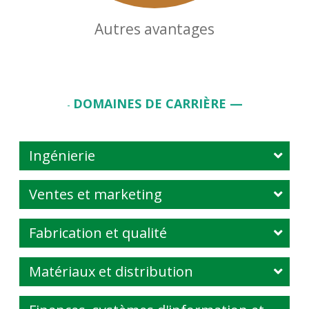
Autres avantages
DOMAINES DE CARRIÈRE —
-
Ingénierie
Ventes et marketing
Fabrication et qualité
Matériaux et distribution