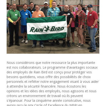
Nous considérons que notre ressource la plus importante
est nos collaborateurs. Le programme d'avantages sociaux
des employés de Rain Bird est conçu pour protéger vos
besoins quotidiens, vous offrir des possibilités de choix
personnels et refléter notre engagement visant à vous aider
à atteindre la sécurité financière. Nous écoutons les
opinions et les idées des employés, nous agissons et nous
créons un environnement de travail où ils peuvent
s'épanouir. Pour la cinquième année consécutive, nous
avons reçu le prix Circle of Excellence du NBRI en