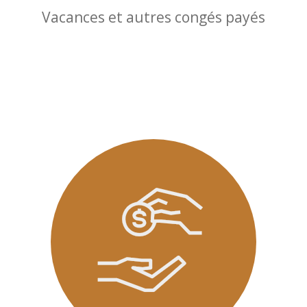
Vacances et autres congés payés
-