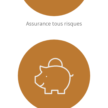
Assurance tous risques