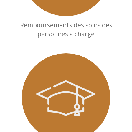
Remboursements des soins des
personnes à charge