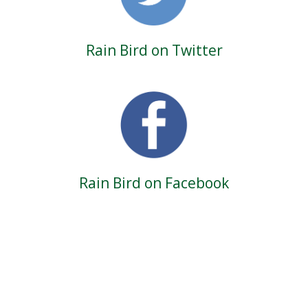
Rain Bird on Twitter
Rain Bird on Facebook