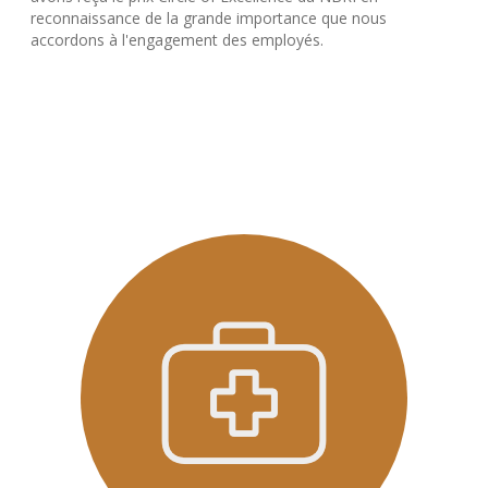
reconnaissance de la grande importance que nous
accordons à l'engagement des employés.