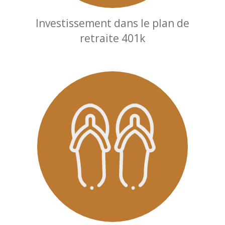
Investissement dans le plan de
retraite 401k