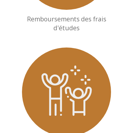
Remboursements des frais
d'études