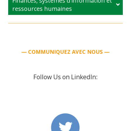
Finances, systèmes d'information et
ressources humaines
—
COMMUNIQUEZ AVEC NOUS —
Follow Us on LinkedIn: