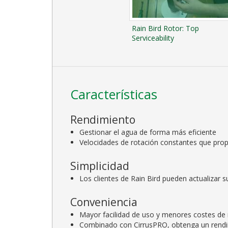
Rain Bird Rotor: Top
Serviceability
Características
Rendimiento
Gestionar el agua de forma más eficiente
Velocidades de rotación constantes que pro
Simplicidad
Los clientes de Rain Bird pueden actualizar 
Conveniencia
Mayor facilidad de uso y menores costes d
Combinado con CirrusPRO, obtenga un rendi