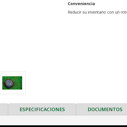
Conveniencia
Reducir su inventario con un rot
ESPECIFICACIONES
DOCUMENTOS