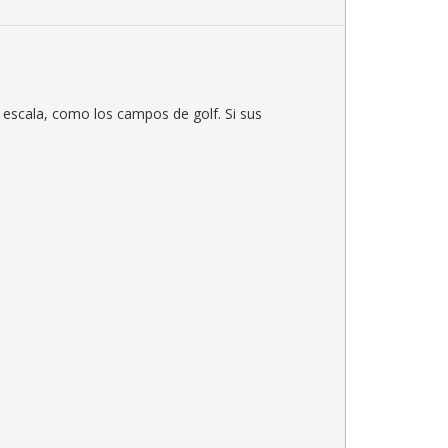
 escala, como los campos de golf. Si sus