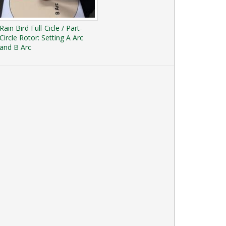
Rain Bird Full-Cicle / Part-
Circle Rotor: Setting A Arc
and B Arc