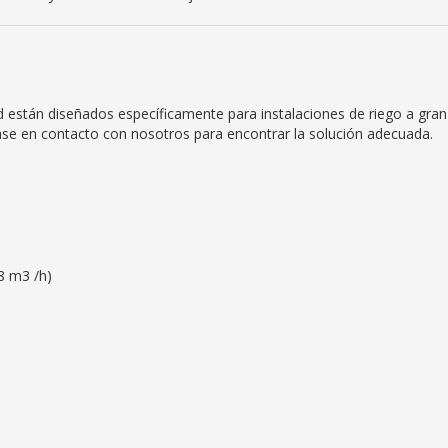
d están diseñados específicamente para instalaciones de riego a gran
se en contacto con nosotros para encontrar la solución adecuada.
38 m3 /h)