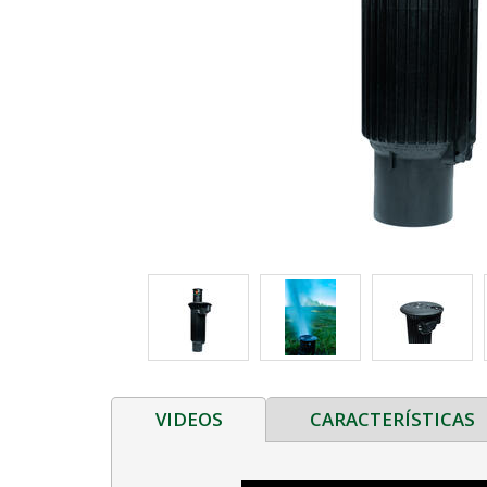
VIDEOS
CARACTERÍSTICAS