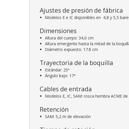
Ajustes de presión de fábrica
Modelos E e IC disponibles en 4,8 y 5,5 bare
Dimensiones
Altura del cuerpo: 34,0 cm
Altura emergente hasta la mitad de la boquill
Diámetro expuesto: 17.8 cm
Trayectoria de la boquilla
Estándar: 25º
Ángulo bajo: 17º
Cables de entrada
Modelos E, IC, SAM: rosca hembra ACME de 
Retención
SAM: 5,2 m de elevación