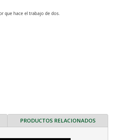
or que hace el trabajo de dos.
PRODUCTOS RELACIONADOS