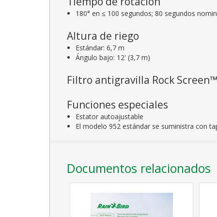
Tiempo de rotación
180° en ≤ 100 segundos; 80 segundos nomi
Altura de riego
Estándar: 6,7 m
Ángulo bajo: 12' (3,7 m)
Filtro antigravilla Rock Screen
Funciones especiales
Estator autoajustable
El modelo 952 estándar se suministra con ta
Documentos relacionados