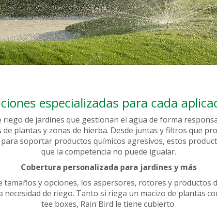
ciones especializadas para cada aplica
e riego de jardines que gestionan el agua de forma respons
s de plantas y zonas de hierba. Desde juntas y filtros que pr
 para soportar productos químicos agresivos, estos product
que la competencia no puede igualar.
Cobertura personalizada para jardines y más
 tamaños y opciones, los aspersores, rotores y productos 
 necesidad de riego. Tanto si riega un macizo de plantas 
tee boxes, Rain Bird le tiene cubierto.