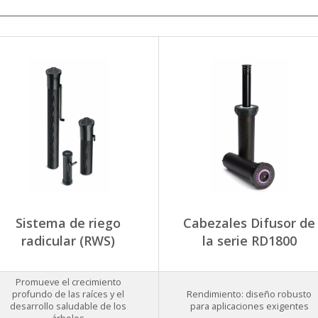
Sistema de riego
Cabezales Difusor de
radicular (RWS)
la serie RD1800
Promueve el crecimiento
profundo de las raíces y el
Rendimiento: diseño robusto
desarrollo saludable de los
para aplicaciones exigentes