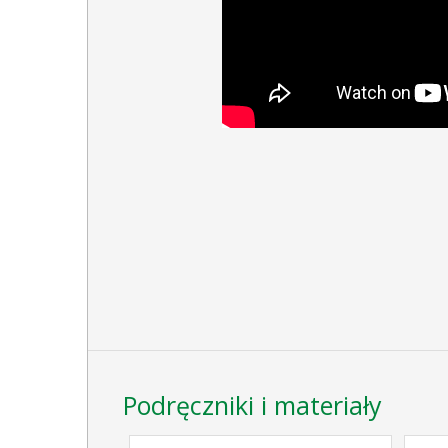
Podręczniki i materiały