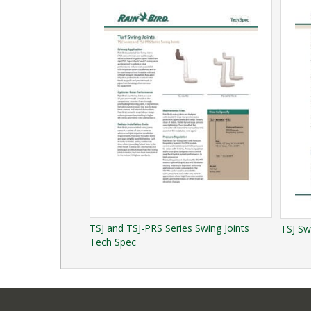
TSJ and TSJ-PRS Series Swing Joints
TSJ Sw
Tech Spec