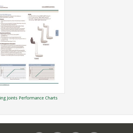
ing Joints Performance Charts