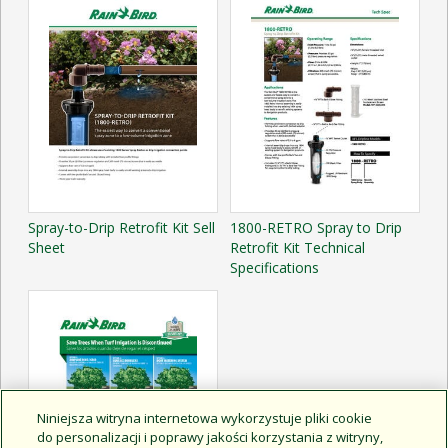
Spray-to-Drip Retrofit Kit Sell
1800-RETRO Spray to Drip
Sheet
Retrofit Kit Technical
Specifications
Niniejsza witryna internetowa wykorzystuje pliki cookie
do personalizacji i poprawy jakości korzystania z witryny,